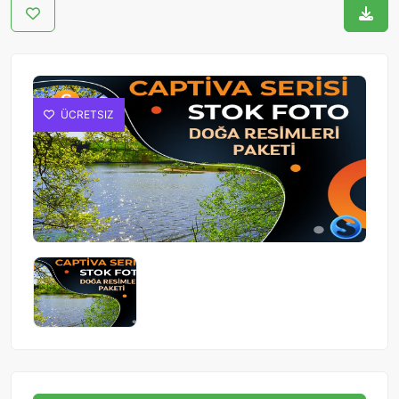
ÜCRETSIZ