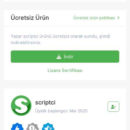
Ücretsiz Ürün
Ücretsiz ürün politikası
Yazar scriptci ürünü ücretsiz olarak sundu, şimdi
indirebilirsiniz.
İndir
Lisans Sertifikası
scriptci
Üyelik başlangıcı: Mar 2025