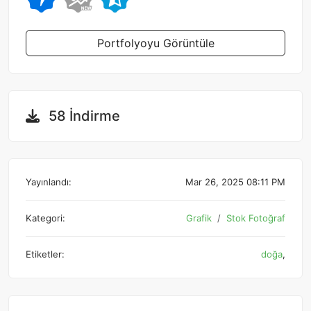
Portfolyoyu Görüntüle
58 İndirme
Yayınlandı:
Mar 26, 2025 08:11 PM
Kategori:
Grafik
Stok Fotoğraf
Etiketler:
doğa
,