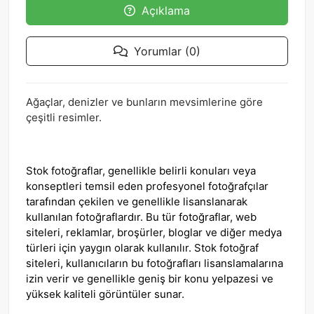
Açıklama
Yorumlar (0)
Ağaçlar, denizler ve bunların mevsimlerine göre
çeşitli resimler.
Stok fotoğraflar, genellikle belirli konuları veya
konseptleri temsil eden profesyonel fotoğrafçılar
tarafından çekilen ve genellikle lisanslanarak
kullanılan fotoğraflardır. Bu tür fotoğraflar, web
siteleri, reklamlar, broşürler, bloglar ve diğer medya
türleri için yaygın olarak kullanılır. Stok fotoğraf
siteleri, kullanıcıların bu fotoğrafları lisanslamalarına
izin verir ve genellikle geniş bir konu yelpazesi ve
yüksek kaliteli görüntüler sunar.