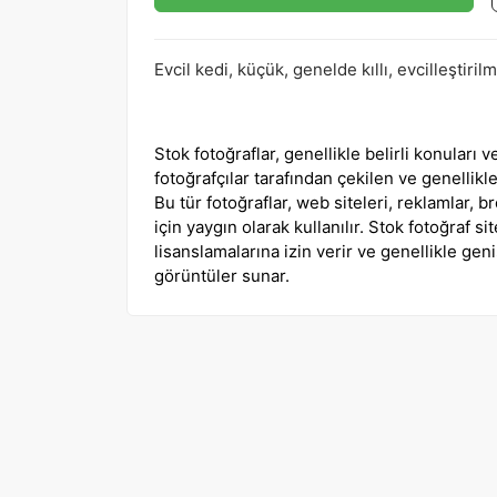
Evcil kedi, küçük, genelde kıllı, evcilleştiri
Stok fotoğraflar, genellikle belirli konuları
fotoğrafçılar tarafından çekilen ve genellikle
Bu tür fotoğraflar, web siteleri, reklamlar, b
için yaygın olarak kullanılır. Stok fotoğraf sit
lisanslamalarına izin verir ve genellikle gen
görüntüler sunar.