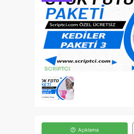
Açıklama