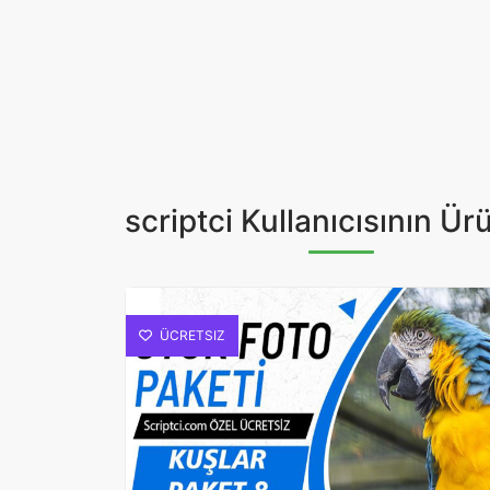
scriptci Kullanıcısının Ürü
ÜCRETSIZ