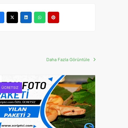
Daha Fazla Görüntüle
ÜCRETSIZ