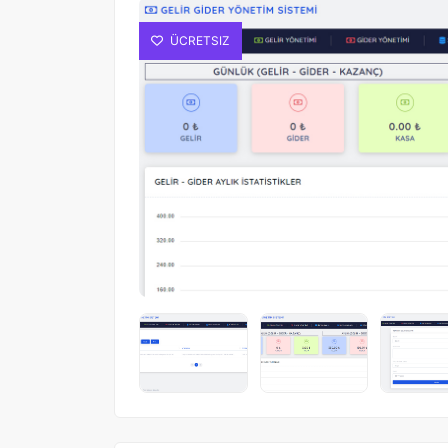
ÜCRETSIZ