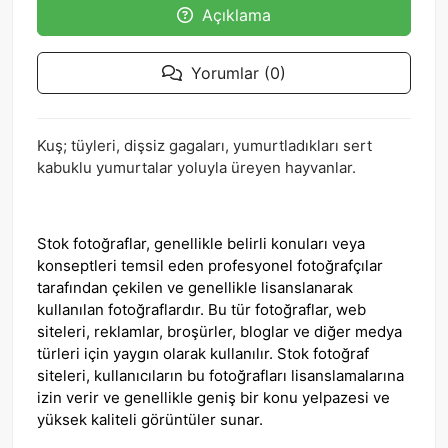
Açıklama
Yorumlar (0)
Kuş; tüyleri, dişsiz gagaları, yumurtladıkları sert
kabuklu yumurtalar yoluyla üreyen hayvanlar.
Stok fotoğraflar, genellikle belirli konuları veya
konseptleri temsil eden profesyonel fotoğrafçılar
tarafından çekilen ve genellikle lisanslanarak
kullanılan fotoğraflardır. Bu tür fotoğraflar, web
siteleri, reklamlar, broşürler, bloglar ve diğer medya
türleri için yaygın olarak kullanılır. Stok fotoğraf
siteleri, kullanıcıların bu fotoğrafları lisanslamalarına
izin verir ve genellikle geniş bir konu yelpazesi ve
yüksek kaliteli görüntüler sunar.