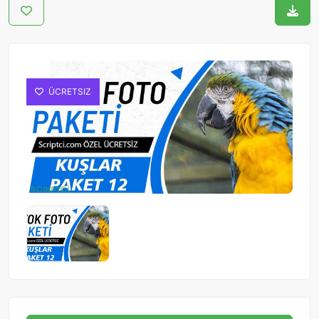
ÜCRETSIZ