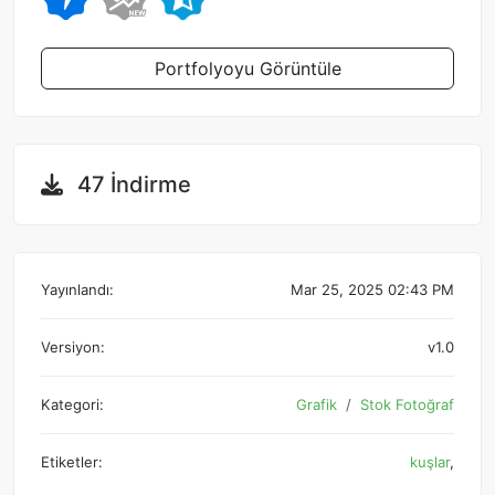
Portfolyoyu Görüntüle
47 İndirme
Yayınlandı:
Mar 25, 2025 02:43 PM
Versiyon:
v1.0
Kategori:
Grafik
Stok Fotoğraf
Etiketler:
kuşlar
,