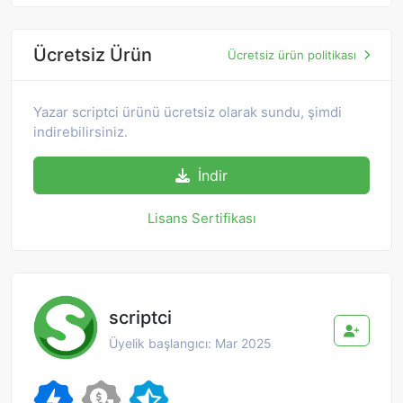
Ücretsiz Ürün
Ücretsiz ürün politikası
Yazar scriptci ürünü ücretsiz olarak sundu, şimdi
indirebilirsiniz.
İndir
Lisans Sertifikası
scriptci
Üyelik başlangıcı: Mar 2025