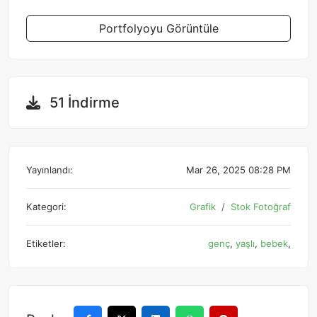
Portfolyoyu Görüntüle
51 İndirme
Yayınlandı:
Mar 26, 2025 08:28 PM
Kategori:
Grafik
Stok Fotoğraf
Etiketler:
genç
,
yaşlı
,
bebek
,