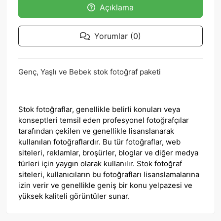
Açıklama
Yorumlar (0)
Genç, Yaşlı ve Bebek stok fotoğraf paketi
Stok fotoğraflar, genellikle belirli konuları veya
konseptleri temsil eden profesyonel fotoğrafçılar
tarafından çekilen ve genellikle lisanslanarak
kullanılan fotoğraflardır. Bu tür fotoğraflar, web
siteleri, reklamlar, broşürler, bloglar ve diğer medya
türleri için yaygın olarak kullanılır. Stok fotoğraf
siteleri, kullanıcıların bu fotoğrafları lisanslamalarına
izin verir ve genellikle geniş bir konu yelpazesi ve
yüksek kaliteli görüntüler sunar.