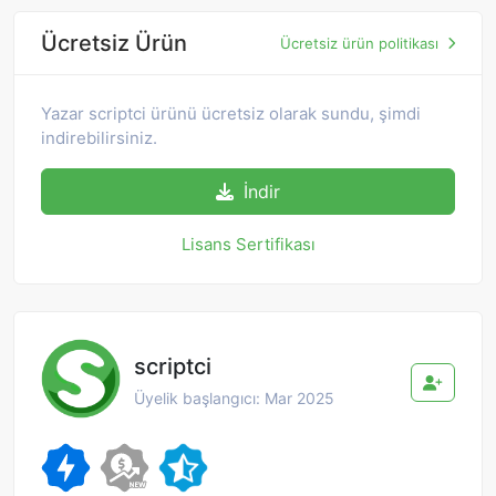
Ücretsiz Ürün
Ücretsiz ürün politikası
Yazar scriptci ürünü ücretsiz olarak sundu, şimdi
indirebilirsiniz.
İndir
Lisans Sertifikası
scriptci
Üyelik başlangıcı: Mar 2025