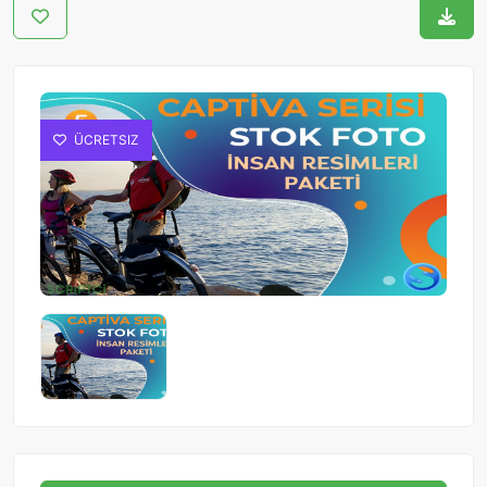
ÜCRETSIZ