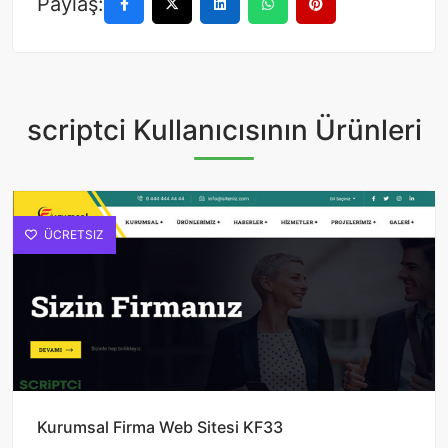
Paylaş:
scriptci Kullanıcısının Ürünleri
ÜCRETSIZ
Kurumsal Firma Web Sitesi KF33