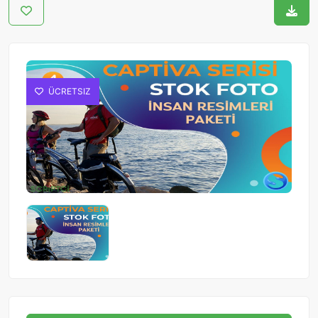
ÜCRETSIZ