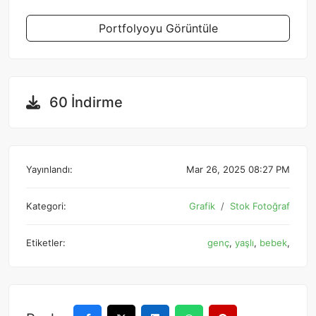
Portfolyoyu Görüntüle
60 İndirme
Yayınlandı:
Mar 26, 2025 08:27 PM
Kategori:
Grafik
Stok Fotoğraf
Etiketler:
genç
,
yaşlı
,
bebek
,