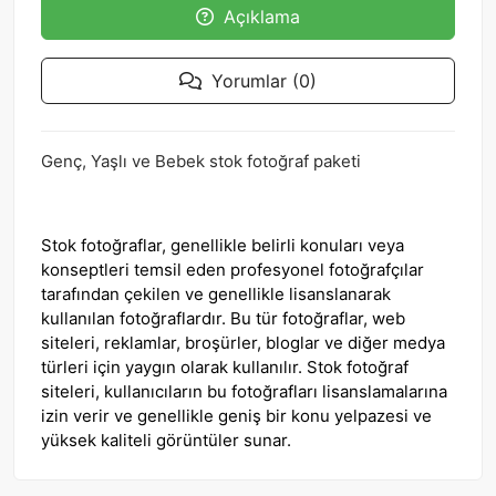
Açıklama
Yorumlar (0)
Genç, Yaşlı ve Bebek stok fotoğraf paketi
Stok fotoğraflar, genellikle belirli konuları veya
konseptleri temsil eden profesyonel fotoğrafçılar
tarafından çekilen ve genellikle lisanslanarak
kullanılan fotoğraflardır. Bu tür fotoğraflar, web
siteleri, reklamlar, broşürler, bloglar ve diğer medya
türleri için yaygın olarak kullanılır. Stok fotoğraf
siteleri, kullanıcıların bu fotoğrafları lisanslamalarına
izin verir ve genellikle geniş bir konu yelpazesi ve
yüksek kaliteli görüntüler sunar.