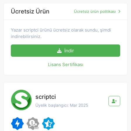
Ücretsiz Ürün
Ücretsiz ürün politikası
Yazar scriptci ürünü ücretsiz olarak sundu, şimdi
indirebilirsiniz.
İndir
Lisans Sertifikası
scriptci
Üyelik başlangıcı: Mar 2025