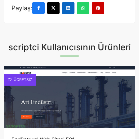
Paylaş:
scriptci Kullanıcısının Ürünleri
ÜCRETSIZ