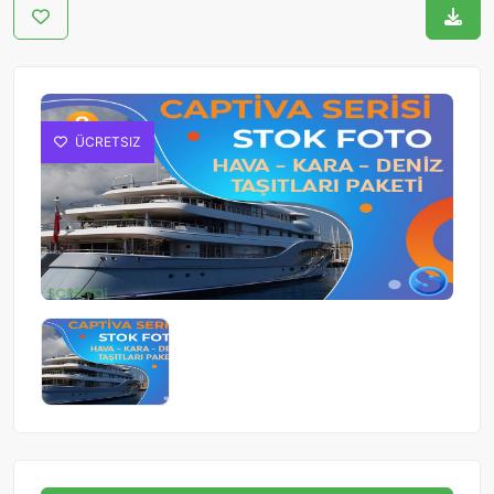
ÜCRETSIZ