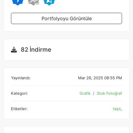
Portfolyoyu Görüntüle
82 İndirme
Yayınlandı:
Mar 26, 2025 08:55 PM
Kategori:
Grafik
Stok Fotoğraf
Etiketler:
taşıt
,