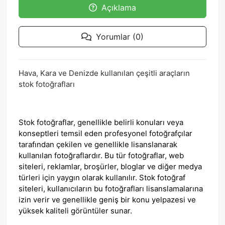
Açıklama
Yorumlar (0)
Hava, Kara ve Denizde kullanılan çeşitli araçların
stok fotoğrafları
Stok fotoğraflar, genellikle belirli konuları veya
konseptleri temsil eden profesyonel fotoğrafçılar
tarafından çekilen ve genellikle lisanslanarak
kullanılan fotoğraflardır. Bu tür fotoğraflar, web
siteleri, reklamlar, broşürler, bloglar ve diğer medya
türleri için yaygın olarak kullanılır. Stok fotoğraf
siteleri, kullanıcıların bu fotoğrafları lisanslamalarına
izin verir ve genellikle geniş bir konu yelpazesi ve
yüksek kaliteli görüntüler sunar.