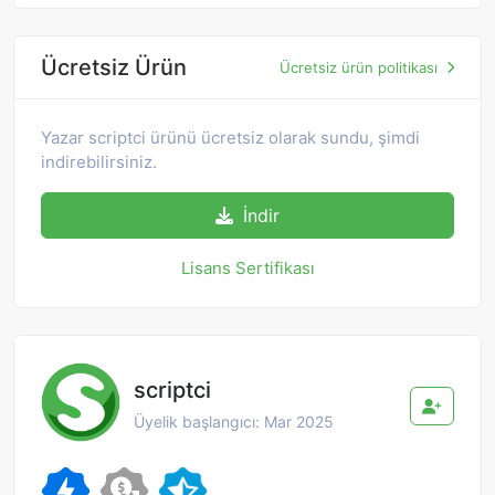
Ücretsiz Ürün
Ücretsiz ürün politikası
Yazar scriptci ürünü ücretsiz olarak sundu, şimdi
indirebilirsiniz.
İndir
Lisans Sertifikası
scriptci
Üyelik başlangıcı: Mar 2025