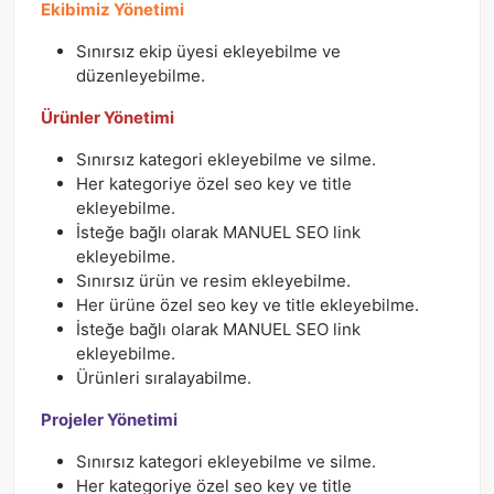
Ekibimiz Yönetimi
Sınırsız ekip üyesi ekleyebilme ve
düzenleyebilme.
Ürünler Yönetimi
Sınırsız kategori ekleyebilme ve silme.
Her kategoriye özel seo key ve title
ekleyebilme.
İsteğe bağlı olarak MANUEL SEO link
ekleyebilme.
Sınırsız ürün ve resim ekleyebilme.
Her ürüne özel seo key ve title ekleyebilme.
İsteğe bağlı olarak MANUEL SEO link
ekleyebilme.
Ürünleri sıralayabilme.
Projeler Yönetimi
Sınırsız kategori ekleyebilme ve silme.
Her kategoriye özel seo key ve title