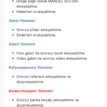
İsteğe bağlı olarak MANUEL SEO link
ekleyebilme.
Haberleri sıralayabilme.
Slider Yönetimi
Sınırsız slider ekleyebilme.
Sliderleri sıralayabilme.
Galeri Yönetimi
Foto galeri ile sınırsız resim ekleyebilme.
Video galeri ile sınırsız video ekleyebilme.
Referanslarımız Yönetimi
Sınırsız referans ekleyebilme ve
düzenleyebilme.
Banka Hesapları Yönetimi
Sınırsız banka hesabı ekleyebilme ve
düzenleyebilme.