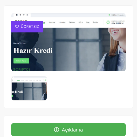
ÜCRETSIZ
Açıklama