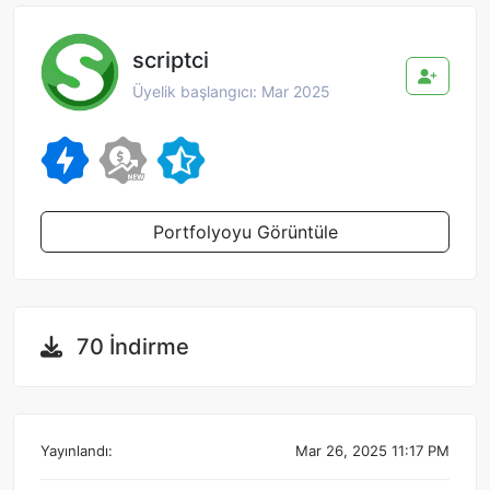
scriptci
Üyelik başlangıcı: Mar 2025
Portfolyoyu Görüntüle
70 İndirme
Yayınlandı:
Mar 26, 2025 11:17 PM