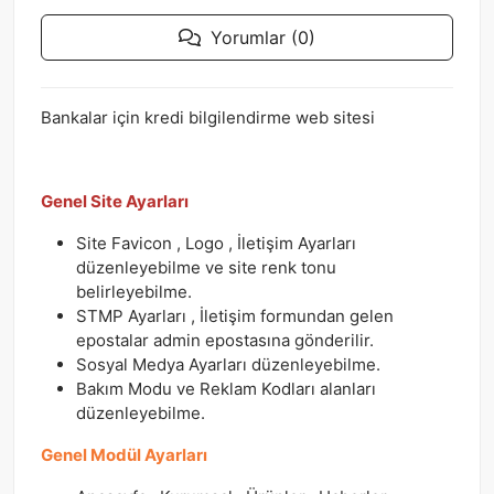
Yorumlar (0)
Bankalar için kredi bilgilendirme web sitesi
Genel Site Ayarları
Site Favicon , Logo , İletişim Ayarları
düzenleyebilme ve site renk tonu
belirleyebilme.
STMP Ayarları , İletişim formundan gelen
epostalar admin epostasına gönderilir.
Sosyal Medya Ayarları düzenleyebilme.
Bakım Modu ve Reklam Kodları alanları
düzenleyebilme.
Genel Modül Ayarları