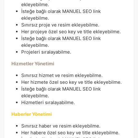
ekleyebilme.
İsteğe bağlı olarak MANUEL SEO link
ekleyebilme.
Sınırsız proje ve resim ekleyebilme.
Her projeye özel seo key ve title ekleyebilme.
İsteğe bağlı olarak MANUEL SEO link
ekleyebilme.
Projeleri sıralayabilme.
Hizmetler Yönetimi
Sınırsız hizmet ve resim ekleyebilme.
Her hizmete özel seo key ve title ekleyebilme.
İsteğe bağlı olarak MANUEL SEO link
ekleyebilme.
Hizmetleri sıralayabilme.
Haberler Yönetimi
Sınırsız haber ve resim ekleyebilme.
Her habere özel seo key ve title ekleyebilme.