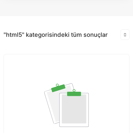
"html5" kategorisindeki tüm sonuçlar