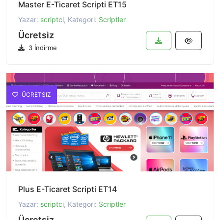
Master E-Ticaret Scripti ET15
Yazar:
scriptci
, Kategori:
Scriptler
Ücretsiz
3 İndirme
ÜCRETSIZ
Plus E-Ticaret Scripti ET14
Yazar:
scriptci
, Kategori:
Scriptler
Ücretsiz