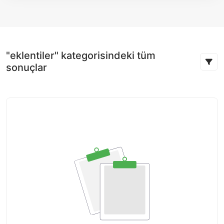
"eklentiler" kategorisindeki tüm
sonuçlar